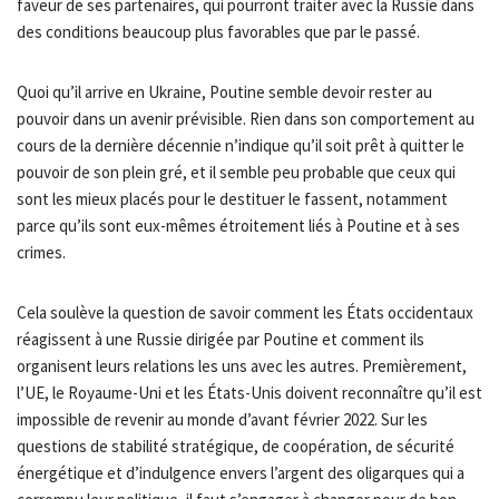
faveur de ses partenaires, qui pourront traiter avec la Russie dans
des conditions beaucoup plus favorables que par le passé.
Quoi qu’il arrive en Ukraine, Poutine semble devoir rester au
pouvoir dans un avenir prévisible. Rien dans son comportement au
cours de la dernière décennie n’indique qu’il soit prêt à quitter le
pouvoir de son plein gré, et il semble peu probable que ceux qui
sont les mieux placés pour le destituer le fassent, notamment
parce qu’ils sont eux-mêmes étroitement liés à Poutine et à ses
crimes.
Cela soulève la question de savoir comment les États occidentaux
réagissent à une Russie dirigée par Poutine et comment ils
organisent leurs relations les uns avec les autres. Premièrement,
l’UE, le Royaume-Uni et les États-Unis doivent reconnaître qu’il est
impossible de revenir au monde d’avant février 2022. Sur les
questions de stabilité stratégique, de coopération, de sécurité
énergétique et d’indulgence envers l’argent des oligarques qui a