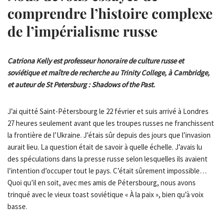
comprendre l’histoire complexe
de l’impérialisme russe
Catriona Kelly est professeur honoraire de culture russe et
soviétique et maître de recherche au Trinity College, à Cambridge,
et auteur de St Petersburg : Shadows of the Past.
J’ai quitté Saint-Pétersbourg le 22 février et suis arrivé à Londres
27 heures seulement avant que les troupes russes ne franchissent
la frontière de l’Ukraine. J’étais sûr depuis des jours que l’invasion
aurait lieu. La question était de savoir à quelle échelle. J’avais lu
des spéculations dans la presse russe selon lesquelles ils avaient
l’intention d’occuper tout le pays. C’était sûrement impossible…
Quoi qu’il en soit, avec mes amis de Pétersbourg, nous avons
trinqué avec le vieux toast soviétique « À la paix », bien qu’à voix
basse.