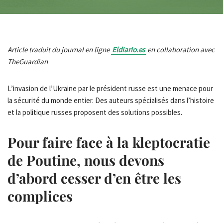
Article traduit du journal en ligne
Eldiario.es
en collaboration avec
TheGuardian
L’invasion de l’Ukraine par le président russe est une menace pour
la sécurité du monde entier. Des auteurs spécialisés dans l’histoire
et la politique russes proposent des solutions possibles.
Pour faire face à la kleptocratie
de Poutine, nous devons
d’abord cesser d’en être les
complices