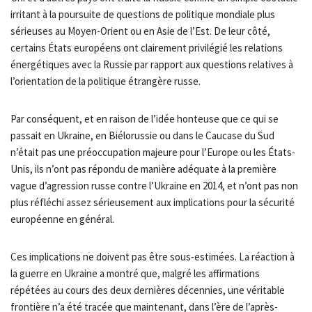
irritant à la poursuite de questions de politique mondiale plus
sérieuses au Moyen-Orient ou en Asie de l’Est. De leur côté,
certains États européens ont clairement privilégié les relations
énergétiques avec la Russie par rapport aux questions relatives à
l’orientation de la politique étrangère russe.
Par conséquent, et en raison de l’idée honteuse que ce qui se
passait en Ukraine, en Biélorussie ou dans le Caucase du Sud
n’était pas une préoccupation majeure pour l’Europe ou les États-
Unis, ils n’ont pas répondu de manière adéquate à la première
vague d’agression russe contre l’Ukraine en 2014, et n’ont pas non
plus réfléchi assez sérieusement aux implications pour la sécurité
européenne en général.
Ces implications ne doivent pas être sous-estimées. La réaction à
la guerre en Ukraine a montré que, malgré les affirmations
répétées au cours des deux dernières décennies, une véritable
frontière n’a été tracée que maintenant, dans l’ère de l’après-