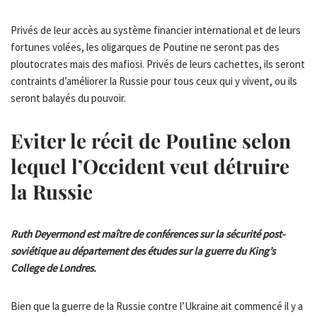
Privés de leur accès au système financier international et de leurs
fortunes volées, les oligarques de Poutine ne seront pas des
ploutocrates mais des mafiosi. Privés de leurs cachettes, ils seront
contraints d’améliorer la Russie pour tous ceux qui y vivent, ou ils
seront balayés du pouvoir.
Eviter le récit de Poutine selon
lequel l’Occident veut détruire
la Russie
Ruth Deyermond est maître de conférences sur la sécurité post-
soviétique au département des études sur la guerre du King’s
College de Londres.
Bien que la guerre de la Russie contre l’Ukraine ait commencé il y a