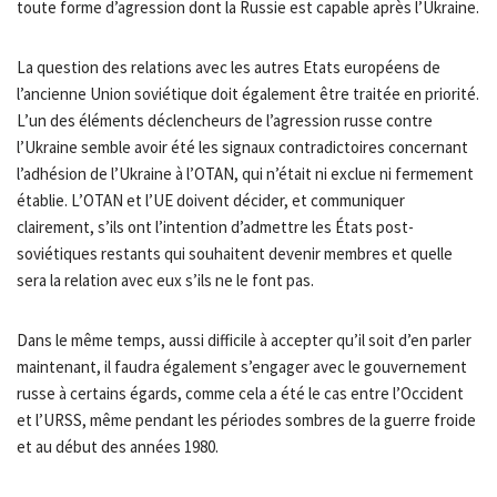
toute forme d’agression dont la Russie est capable après l’Ukraine.
La question des relations avec les autres Etats européens de
l’ancienne Union soviétique doit également être traitée en priorité.
L’un des éléments déclencheurs de l’agression russe contre
l’Ukraine semble avoir été les signaux contradictoires concernant
l’adhésion de l’Ukraine à l’OTAN, qui n’était ni exclue ni fermement
établie. L’OTAN et l’UE doivent décider, et communiquer
clairement, s’ils ont l’intention d’admettre les États post-
soviétiques restants qui souhaitent devenir membres et quelle
sera la relation avec eux s’ils ne le font pas.
Dans le même temps, aussi difficile à accepter qu’il soit d’en parler
maintenant, il faudra également s’engager avec le gouvernement
russe à certains égards, comme cela a été le cas entre l’Occident
et l’URSS, même pendant les périodes sombres de la guerre froide
et au début des années 1980.