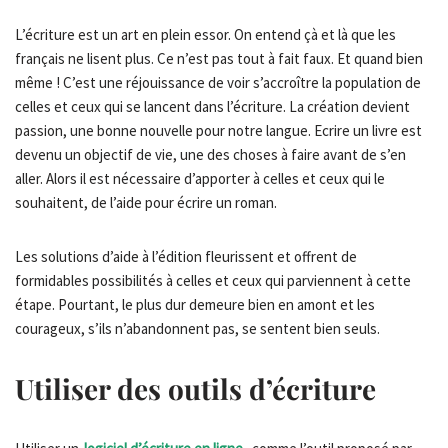
L’écriture est un art en plein essor. On entend çà et là que les
français ne lisent plus. Ce n’est pas tout à fait faux. Et quand bien
même ! C’est une réjouissance de voir s’accroître la population de
celles et ceux qui se lancent dans l’écriture. La création devient
passion, une bonne nouvelle pour notre langue. Ecrire un livre est
devenu un objectif de vie, une des choses à faire avant de s’en
aller. Alors il est nécessaire d’apporter à celles et ceux qui le
souhaitent, de l’aide pour écrire un roman.
Les solutions d’aide à l’édition fleurissent et offrent de
formidables possibilités à celles et ceux qui parviennent à cette
étape. Pourtant, le plus dur demeure bien en amont et les
courageux, s’ils n’abandonnent pas, se sentent bien seuls.
Utiliser des outils d’écriture