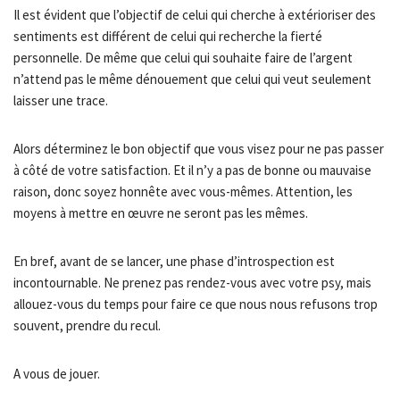
Il est évident que l’objectif de celui qui cherche à extérioriser des
sentiments est différent de celui qui recherche la fierté
personnelle. De même que celui qui souhaite faire de l’argent
n’attend pas le même dénouement que celui qui veut seulement
laisser une trace.
Alors déterminez le bon objectif que vous visez pour ne pas passer
à côté de votre satisfaction. Et il n’y a pas de bonne ou mauvaise
raison, donc soyez honnête avec vous-mêmes. Attention, les
moyens à mettre en œuvre ne seront pas les mêmes.
En bref, avant de se lancer, une phase d’introspection est
incontournable. Ne prenez pas rendez-vous avec votre psy, mais
allouez-vous du temps pour faire ce que nous nous refusons trop
souvent, prendre du recul.
A vous de jouer.