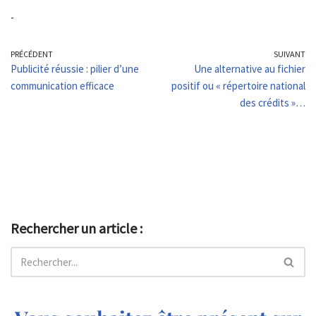
-
PRÉCÉDENT
SUIVANT
Publicité réussie : pilier d’une
Une alternative au fichier
communication efficace
positif ou « répertoire national
des crédits »…
Rechercher un article :