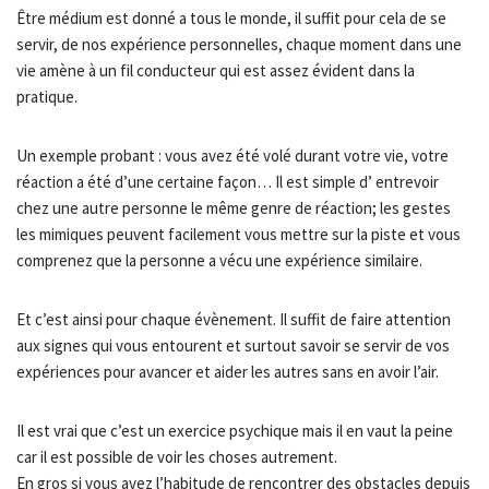
Être médium est donné a tous le monde, il suffit pour cela de se
servir, de nos expérience personnelles, chaque moment dans une
vie amène à un fil conducteur qui est assez évident dans la
pratique.
Un exemple probant : vous avez été volé durant votre vie, votre
réaction a été d’une certaine façon… Il est simple d’ entrevoir
chez une autre personne le même genre de réaction; les gestes
les mimiques peuvent facilement vous mettre sur la piste et vous
comprenez que la personne a vécu une expérience similaire.
Et c’est ainsi pour chaque évènement. Il suffit de faire attention
aux signes qui vous entourent et surtout savoir se servir de vos
expériences pour avancer et aider les autres sans en avoir l’air.
Il est vrai que c’est un exercice psychique mais il en vaut la peine
car il est possible de voir les choses autrement.
En gros si vous avez l’habitude de rencontrer des obstacles depuis