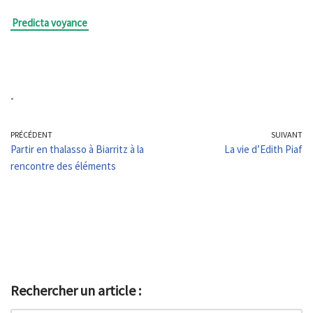
Predicta voyance
-
PRÉCÉDENT
SUIVANT
Partir en thalasso à Biarritz à la
La vie d’Edith Piaf
rencontre des éléments
Rechercher un article :