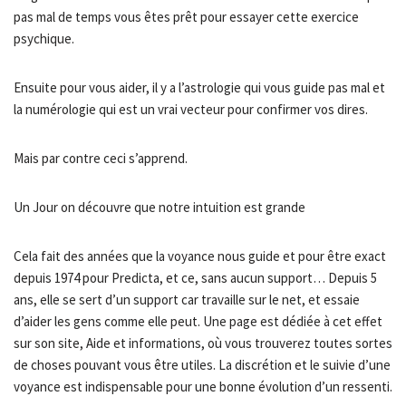
pas mal de temps vous êtes prêt pour essayer cette exercice
psychique.
Ensuite pour vous aider, il y a l’astrologie qui vous guide pas mal et
la numérologie qui est un vrai vecteur pour confirmer vos dires.
Mais par contre ceci s’apprend.
Un Jour on découvre que notre intuition est grande
Cela fait des années que la voyance nous guide et pour être exact
depuis 1974 pour Predicta, et ce, sans aucun support… Depuis 5
ans, elle se sert d’un support car travaille sur le net, et essaie
d’aider les gens comme elle peut. Une page est dédiée à cet effet
sur son site, Aide et informations, où vous trouverez toutes sortes
de choses pouvant vous être utiles. La discrétion et le suivie d’une
voyance est indispensable pour une bonne évolution d’un ressenti.