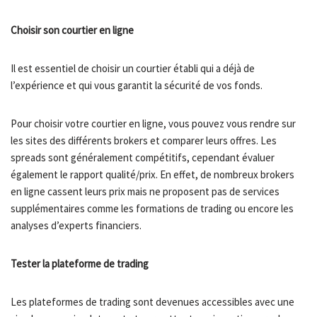
Choisir son courtier en ligne
Il est essentiel de choisir un courtier établi qui a déjà de
l’expérience et qui vous garantit la sécurité de vos fonds.
Pour choisir votre courtier en ligne, vous pouvez vous rendre sur
les sites des différents brokers et comparer leurs offres. Les
spreads sont généralement compétitifs, cependant évaluer
également le rapport qualité/prix. En effet, de nombreux brokers
en ligne cassent leurs prix mais ne proposent pas de services
supplémentaires comme les formations de trading ou encore les
analyses d’experts financiers.
Tester la plateforme de trading
Les plateformes de trading sont devenues accessibles avec une