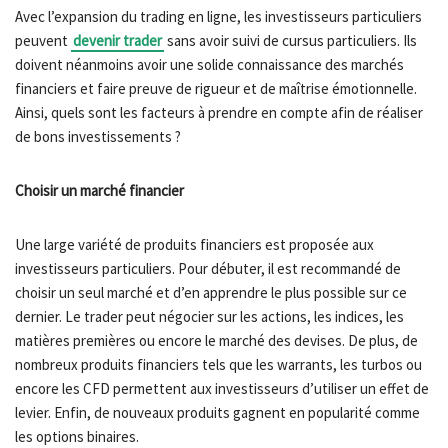
Avec l’expansion du trading en ligne, les investisseurs particuliers
peuvent
devenir trader
sans avoir suivi de cursus particuliers. Ils
doivent néanmoins avoir une solide connaissance des marchés
financiers et faire preuve de rigueur et de maîtrise émotionnelle.
Ainsi, quels sont les facteurs à prendre en compte afin de réaliser
de bons investissements ?
Choisir un marché financier
Une large variété de produits financiers est proposée aux
investisseurs particuliers. Pour débuter, il est recommandé de
choisir un seul marché et d’en apprendre le plus possible sur ce
dernier. Le trader peut négocier sur les actions, les indices, les
matières premières ou encore le marché des devises. De plus, de
nombreux produits financiers tels que les warrants, les turbos ou
encore les CFD permettent aux investisseurs d’utiliser un effet de
levier. Enfin, de nouveaux produits gagnent en popularité comme
les options binaires.