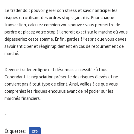
Le trader doit pouvoir gérer son stress et savoir anticiper les
risques en utilisant des ordres stops garantis. Pour chaque
transaction, calculez combien vous pouvez vous permettre de
perdre et placez votre stop à l’endroit exact sur le marché où vous
dépasseriez cette somme. Enfin, gardez à l’esprit que vous devez
savoir anticiper et réagir rapidement en cas de retournement de
marché.
Devenir trader en ligne est désormais accessible à tous.
Cependant, la négociation présente des risques élevés et ne
convient pas à tout type de client. Ainsi, veillez à ce que vous
compreniez les risques encourus avant de négocier sur les
marchés financiers.
-
Étiquettes:
CFD