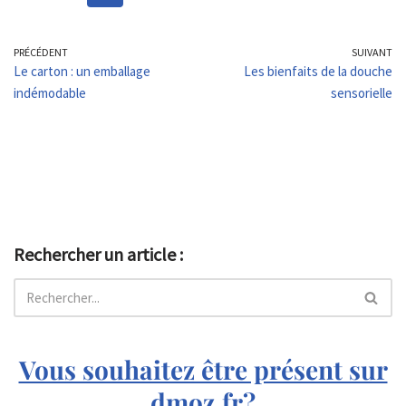
PRÉCÉDENT
SUIVANT
Le carton : un emballage
Les bienfaits de la douche
indémodable
sensorielle
Rechercher un article :
Vous souhaitez être présent sur
dmoz.fr?