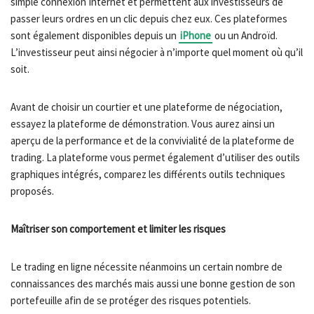
simple connexion Internet et permettent aux investisseurs de
passer leurs ordres en un clic depuis chez eux. Ces plateformes
sont également disponibles depuis un
iPhone
ou un Androïd.
L’investisseur peut ainsi négocier à n’importe quel moment où qu’il
soit.
Avant de choisir un courtier et une plateforme de négociation,
essayez la plateforme de démonstration. Vous aurez ainsi un
aperçu de la performance et de la convivialité de la plateforme de
trading. La plateforme vous permet également d’utiliser des outils
graphiques intégrés, comparez les différents outils techniques
proposés.
Maîtriser son comportement et limiter les risques
Le trading en ligne nécessite néanmoins un certain nombre de
connaissances des marchés mais aussi une bonne gestion de son
portefeuille afin de se protéger des risques potentiels.