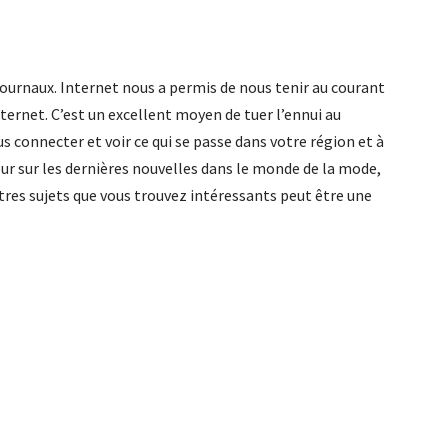
 journaux. Internet nous a permis de nous tenir au courant
ernet. C’est un excellent moyen de tuer l’ennui au
s connecter et voir ce qui se passe dans votre région et à
our sur les dernières nouvelles dans le monde de la mode,
tres sujets que vous trouvez intéressants peut être une