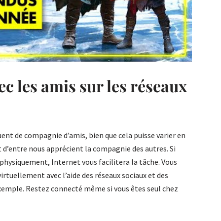
 les amis sur les réseaux
ent de compagnie d’amis, bien que cela puisse varier en
t d’entre nous apprécient la compagnie des autres. Si
physiquement, Internet vous facilitera la tâche. Vous
irtuellement avec l’aide des réseaux sociaux et des
mple. Restez connecté même si vous êtes seul chez