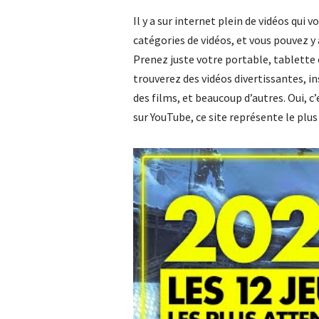
Il y a sur internet plein de vidéos qui
catégories de vidéos, et vous pouvez
Prenez juste votre portable, tablette 
trouverez des vidéos divertissantes, in
des films, et beaucoup d’autres. Oui, c’
sur YouTube, ce site représente le plus