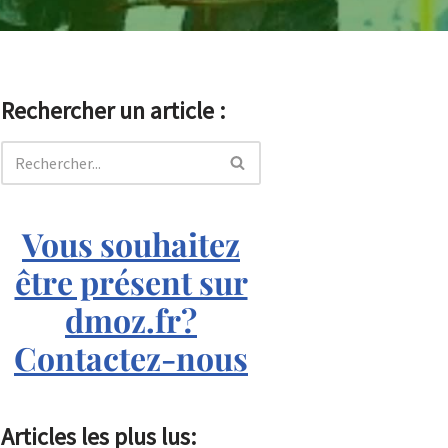
Rechercher un article :
Vous souhaitez
être présent sur
dmoz.fr?
Contactez-nous
Articles les plus lus: